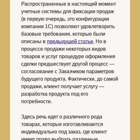
Распространенные в настоящий момент
учетные системы для фиксации продаж
(в первую очередь, это конфигурации
компании 1С) позволяют удовлетворить
базовые требования, которые были
описаны в
предыдущей статье
. Но в
процессе продажи некоторых видов
товаров и услуг процедуре оформления
сделки предшествует другой процесс —
согласование с Заказчиком параметров
будущего продукта. Фактически, до самой
продажи, клиент получает услугу —
разработка продукта под его
потребности.
Здесь речь идет о различного рода
товарах, которые изготавливаются
индивидуально под заказ, где клиент
имеет право выбрать различные