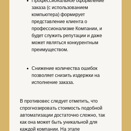
Профессиональное оформление
заказа (с использованием
компьютера) формирует
представление клиента о
профессионализме Компании, и
будет служить репутации и даже
может являться конкурентным
преимуществом.
Снижение количества ошибок
позволяет снизить издержки на
исполнение заказа.
В противовес следует отметить, что
спрогнозировать стоимость подобной
автоматизации достаточно сложно, так
как она может быть уникальной для
каждой компании. На этапе