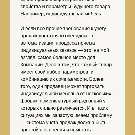
свойства и параметры будущего товара.
Например, индивидуальная мебель.
И если все прочие требования к учету
продаж достаточно очевидны, то
автоматизация процесса приема
индивидуальных заказов — это, на мой
взгляд, самое больное место для
Компании. Дело в том, что каждый товар
имеет свой набор параметров, и
комбинацию их сочетаемости. Более
того, один продавец может торговать
индивидуальной мебелью от нескольких
фабрик, номенклатурный рад опций у
которых сильно различается. И в таких
ситуациях мы зачастую имеем проблему
— система учета продаж должна быть
простой в освоении и помогать