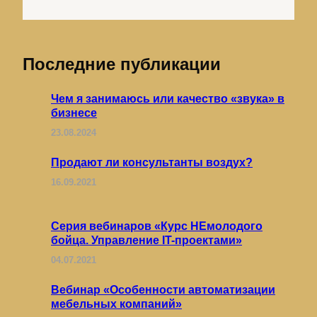
Последние публикации
Чем я занимаюсь или качество «звука» в
бизнесе
23.08.2024
Продают ли консультанты воздух?
16.09.2021
Серия вебинаров «Курс НЕмолодого
бойца. Управление IT-проектами»
04.07.2021
Вебинар «Особенности автоматизации
мебельных компаний»