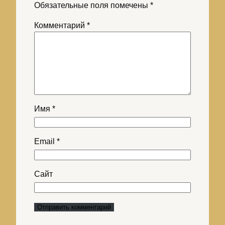
Обязательные поля помечены
*
Комментарий
*
Имя
*
Email
*
Сайт