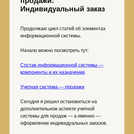
продажи:
Индивидуальный заказ
Продолжаю цикл статей об элементах
информационной системы.
Начало можно посмотреть тут:
Состав информационной системы —
компоненты и их назначение
Учетная система — продажи
Сегодня я решил остановиться на
дополнительном аспекте учетной
системы для продаж — а именно —
оформление индивидуальных заказов.