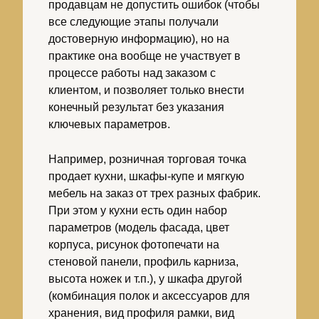
продавцам не допустить ошибок (чтобы
все следующие этапы получали
достоверную информацию), но на
практике она вообще не участвует в
процессе работы над заказом с
клиентом, и позволяет только внести
конечный результат без указания
ключевых параметров.
Например, розничная торговая точка
продает кухни, шкафы-купе и мягкую
мебель на заказ от трех разных фабрик.
При этом у кухни есть один набор
параметров (модель фасада, цвет
корпуса, рисунок фотопечати на
стеновой панели, профиль карниза,
высота ножек и т.п.), у шкафа другой
(комбинация полок и аксессуаров для
хранения, вид профиля рамки, вид