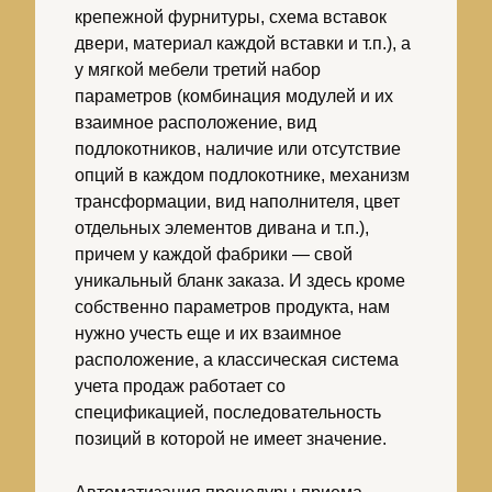
крепежной фурнитуры, схема вставок
двери, материал каждой вставки и т.п.), а
у мягкой мебели третий набор
параметров (комбинация модулей и их
взаимное расположение, вид
подлокотников, наличие или отсутствие
опций в каждом подлокотнике, механизм
трансформации, вид наполнителя, цвет
отдельных элементов дивана и т.п.),
причем у каждой фабрики — свой
уникальный бланк заказа. И здесь кроме
собственно параметров продукта, нам
нужно учесть еще и их взаимное
расположение, а классическая система
учета продаж работает со
спецификацией, последовательность
позиций в которой не имеет значение.