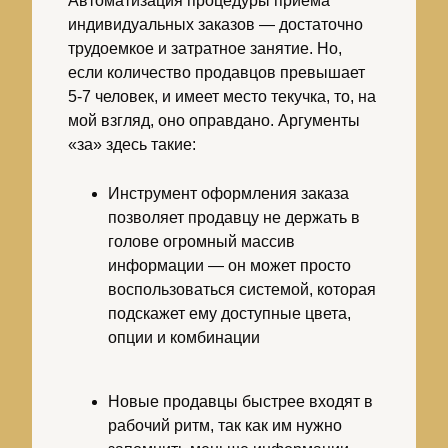
Автоматизация процедуры приема
индивидуальных заказов — достаточно
трудоемкое и затратное занятие. Но,
если количество продавцов превышает
5-7 человек, и имеет место текучка, то, на
мой взгляд, оно оправдано. Аргументы
«за» здесь такие:
Инструмент оформления заказа
позволяет продавцу не держать в
голове огромный массив
информации — он может просто
воспользоваться системой, которая
подскажет ему доступные цвета,
опции и комбинации
Новые продавцы быстрее входят в
рабочий ритм, так как им нужно