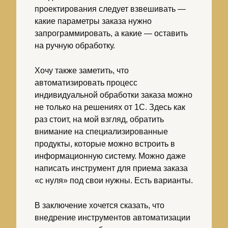
проектирования следует взвешивать —
какие параметры заказа нужно
запрограммировать, а какие — оставить
на ручную обработку.
Хочу также заметить, что
автоматизировать процесс
индивидуальной обработки заказа можно
не только на решениях от 1С. Здесь как
раз стоит, на мой взгляд, обратить
внимание на специализированные
продукты, которые можно встроить в
информационную систему. Можно даже
написать инструмент для приема заказа
«с нуля» под свои нужны. Есть варианты.
В заключение хочется сказать, что
внедрение инструментов автоматизации