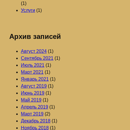
(1)
Услуги
(1)
Архив записей
Август 2024
(1)
Сентябрь 2021
(1)
Июль 2021
(1)
Март 2021
(1)
Январь 2021
(1)
Август 2019
(1)
Июнь 2019
(1)
Май 2019
(1)
Апрель 2019
(1)
Март 2019
(2)
Декабрь 2018
(1)
Ноябрь 2018
(1)