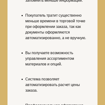
запомнить меньше информации.
Покупатель тратит существенно
меньше времени в торговой точке
при оформлении заказа, так как
документы оформляются
автоматизированно, а не вручную.
Вы получаете возможность
управления ассортиментом
материалов и опций.
Система позволяет
автоматизировать расчет цены
заказа.