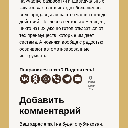
на участке разработки индивидуальных
заказов часто происходит болезненно,
ведь продавцы лишаются части свободы
действий. Но, через несколько месяцев,
никто из них уже не готов отказаться от
тех преимуществ, которые им дает
система. А новички вообще с радостью
осваивают автоматизированные
инструменты.
Понравился текст? Поделитесь!
0
Поде
лили
сь
Добавить
комментарий
Ваш адрес email не будет опубликован.