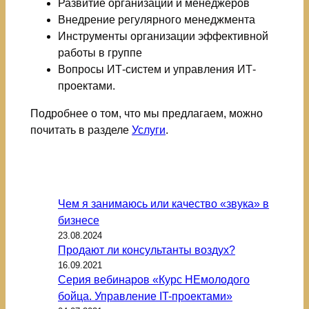
Развитие организации и менеджеров
Внедрение регулярного менеджмента
Инструменты организации эффективной
работы в группе
Вопросы ИТ-систем и управления ИТ-
проектами.
Подробнее о том, что мы предлагаем, можно
почитать в разделе
Услуги
.
Последние заметки:
Чем я занимаюсь или качество «звука» в
бизнесе
23.08.2024
Продают ли консультанты воздух?
16.09.2021
Серия вебинаров «Курс НЕмолодого
бойца. Управление IT-проектами»