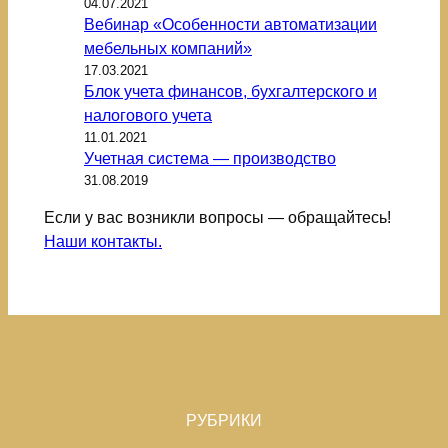
04.07.2021
Вебинар «Особенности автоматизации
мебельных компаний»
17.03.2021
Блок учета финансов, бухгалтерского и
налогового учета
11.01.2021
Учетная система — производство
31.08.2019
Если у вас возникли вопросы — обращайтесь!
Наши контакты.
РУБРИКИ