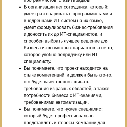
программистов, ставить задачи.
В организации нет сотрудника, который:
умеет разговаривать с программистами и
внедренцами ИТ-систем на их языке,
умеет формулировать бизнес-требования
и доносить их до ИТ-специалистов, и
способен выбрать лучшее решение для
бизнеса из возможных вариантов, а не то,
которое удобно подрядчику или ИТ-
специалисту.
Вы понимаете, что проект находится на
стыке компетенций, и должен быть кто-то,
кто будет качественно сшивать
требования из разных областей, а также
потребности бизнеса с ИТ-знаниями,
требованиями автоматизации.
Вы понимаете, что нужен специалист,
который будет профессионально
представлять интересы Компании для