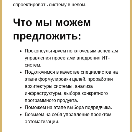
спроектировать систему в целом.
Что мы можем
предложить:
Проконсультируем по ключевым аспектам
управления проектами внедрения ИТ-
систем.
Подключимся в качестве специалистов на
этапе формулировки целей, проработки
архитектуры системы, анализа
инфраструктуры, выбора конкретного
программного продукта.
Поможем на этапе выбора подрядчика.
Возьмем на себя управление проектом
автоматизации.