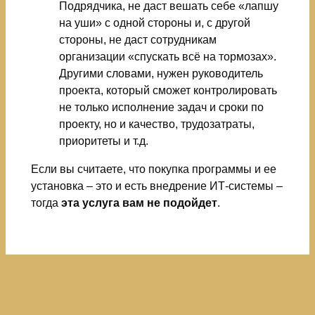
Подрядчика, не даст вешать себе «лапшу
на уши» с одной стороны и, с другой
стороны, не даст сотрудникам
организации «спускать всё на тормозах».
Другими словами, нужен руководитель
проекта, который сможет контролировать
не только исполнение задач и сроки по
проекту, но и качество, трудозатраты,
приоритеты и т.д.
Если вы считаете, что покупка программы и ее
установка – это и есть внедрение ИТ-системы –
тогда
эта услуга вам не подойдет
.