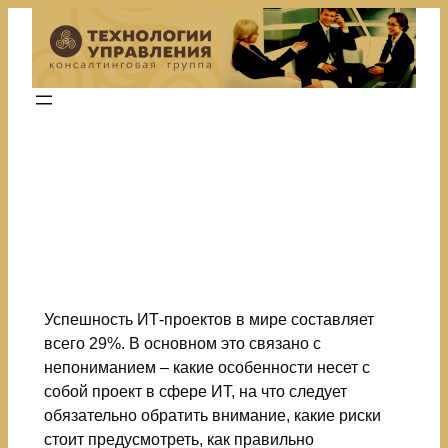
Перейти
к
содержимому
Управление ИТ-
проектами
Успешность ИТ-проектов в мире составляет
всего 29%. В основном это связано с
непониманием – какие особенности несет с
собой проект в сфере ИТ, на что следует
обязательно обратить внимание, какие риски
стоит предусмотреть, как правильно