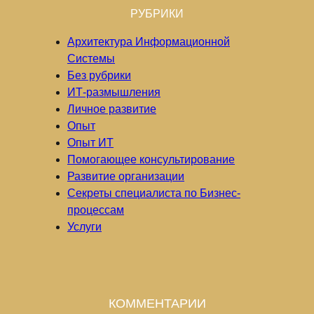
РУБРИКИ
Архитектура Информационной
Системы
Без рубрики
ИТ-размышления
Личное развитие
Опыт
Опыт ИТ
Помогающее консультирование
Развитие организации
Секреты специалиста по Бизнес-
процессам
Услуги
КОММЕНТАРИИ