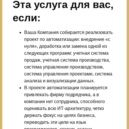
Эта услуга для вас,
если:
Ваша Компания собирается реализовать
проект по автоматизации: внедрение «с
нуля», доработка или замена одной из
следующих программ: учетная система
продаж, учетная система производства,
система управления производством,
система управления проектами, система
анализа и визуализации данных.
В проекте автоматизации планируется
привлекать фирму подрядчика, а в
компании нет сотрудника, способного
оценивать всю ИТ-архитектуру, четко
держать фокус на целях бизнеса,
переводить эти цели на язык